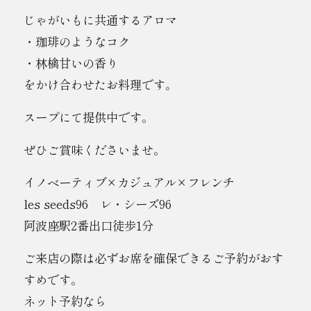
じゃがいもに共通するアロマ
・珈琲のようなコク
・林檎甘いの香り
をかけ合わせたお料理です。
スープにて提供中です。
ぜひご賞味くださいませ。
イノベーティブ×カジュアル×フレンチ
les seeds96 レ・シーズ96
阿波座駅2番出口徒歩1分
ご来店の際は必ずお席を確保できるご予約がおす
すめです。
ネット予約なら