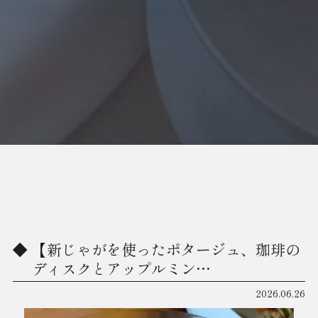
【新じゃがを使ったポタージュ、珈琲の
ディスクとアップルミン…
2026.06.26