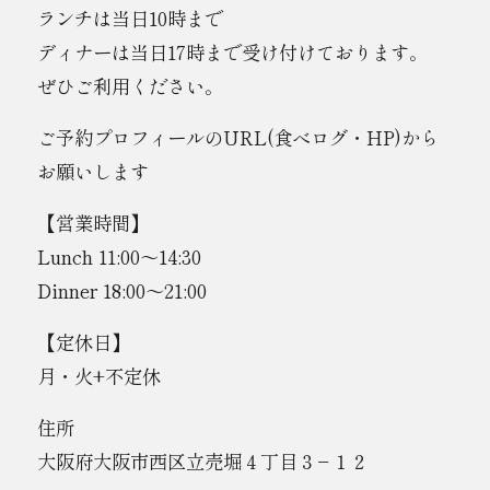
ランチは当日10時まで
ディナーは当日17時まで受け付けております。
ぜひご利用ください。
ご予約プロフィールのURL(食べログ・HP)から
お願いします
【営業時間】
Lunch 11:00〜14:30
Dinner 18:00〜21:00
【定休日】
月・火+不定休
住所
大阪府大阪市西区立売堀４丁目３−１２