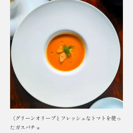
〈グリーンオリーブとフレッシュなトマトを使っ
たガスパチョ