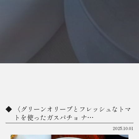
〈グリーンオリーブとフレッシュなトマ
トを使ったガスパチョ ナ…
2025.10.01