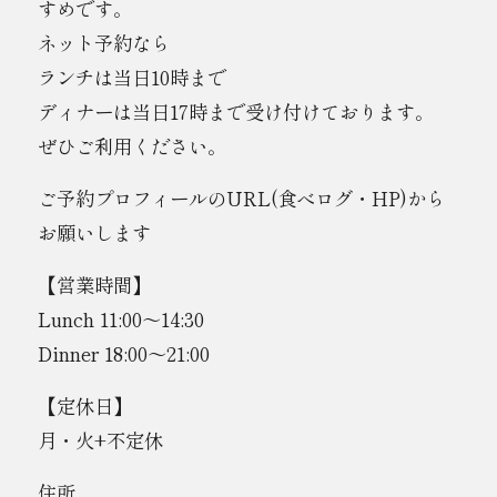
すめです。
ネット予約なら
ランチは当日10時まで
ディナーは当日17時まで受け付けております。
ぜひご利用ください。
ご予約プロフィールのURL(食べログ・HP)から
お願いします
【営業時間】
Lunch 11:00〜14:30
Dinner 18:00〜21:00
【定休日】
月・火+不定休
住所