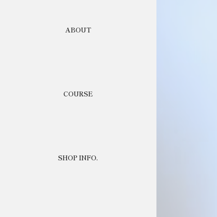
ABOUT
COURSE
SHOP INFO.